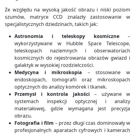
Ze względu na wysoką jakość obrazu i niski poziom
szumów, matryce CCD znalazły zastosowanie w
specjalistycznych dziedzinach, takich jak:
Astronomia i teleskopy kosmiczne
–
wykorzystywane w Hubble Space Telescope,
teleskopach naziemnych i obserwatoriach
kosmicznych do rejestrowania obrazów gwiazd i
galaktyk w wysokiej rozdzielczości.
Medycyna i mikroskopia
– stosowane w
endoskopach, tomografii oraz mikroskopach
optycznych do analizy komórek i tkanek.
Przemysł i kontrola jakości
– używane w
systemach inspekcji optycznej i analizy
materiałowej, gdzie wymagana jest precyzja
obrazu.
Fotografia i film
– przez długi czas dominowały w
profesjonalnych aparatach cyfrowych i kamerach