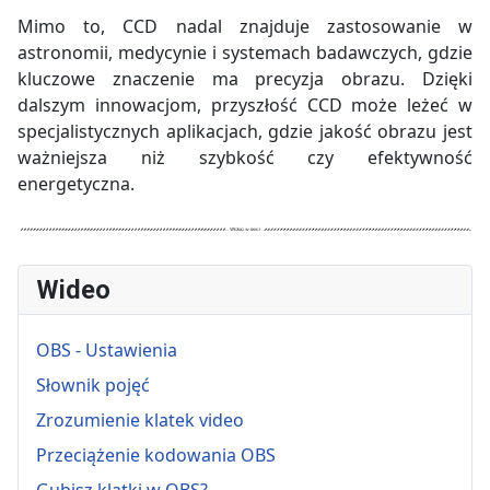
Mimo to, CCD nadal znajduje zastosowanie w
astronomii, medycynie i systemach badawczych, gdzie
kluczowe znaczenie ma precyzja obrazu. Dzięki
dalszym innowacjom, przyszłość CCD może leżeć w
specjalistycznych aplikacjach, gdzie jakość obrazu jest
ważniejsza niż szybkość czy efektywność
energetyczna.
Wideo
OBS - Ustawienia
Słownik pojęć
Zrozumienie klatek video
Przeciążenie kodowania OBS
Gubisz klatki w OBS?