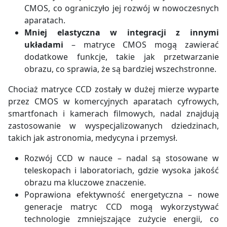
CMOS, co ograniczyło jej rozwój w nowoczesnych
aparatach.
Mniej elastyczna w integracji z innymi
układami
– matryce CMOS mogą zawierać
dodatkowe funkcje, takie jak przetwarzanie
obrazu, co sprawia, że są bardziej wszechstronne.
Chociaż matryce CCD zostały w dużej mierze wyparte
przez CMOS w komercyjnych aparatach cyfrowych,
smartfonach i kamerach filmowych, nadal znajdują
zastosowanie w wyspecjalizowanych dziedzinach,
takich jak astronomia, medycyna i przemysł.
Rozwój CCD w nauce – nadal są stosowane w
teleskopach i laboratoriach, gdzie wysoka jakość
obrazu ma kluczowe znaczenie.
Poprawiona efektywność energetyczna – nowe
generacje matryc CCD mogą wykorzystywać
technologie zmniejszające zużycie energii, co