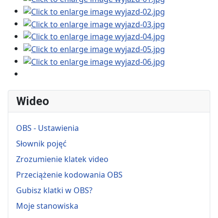
Wideo
OBS - Ustawienia
Słownik pojęć
Zrozumienie klatek video
Przeciążenie kodowania OBS
Gubisz klatki w OBS?
Moje stanowiska