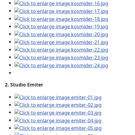
2
. Studio Emiter