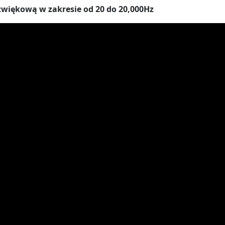
zwiękową w zakresie od 20 do 20,000Hz