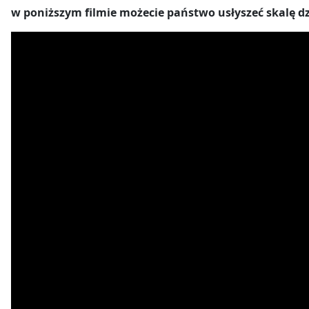
w poniższym filmie możecie państwo usłyszeć skalę d