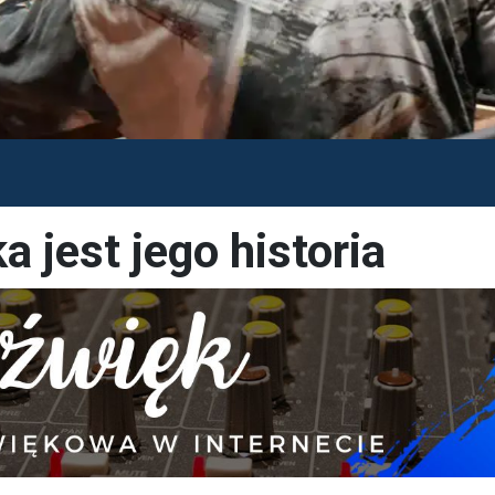
a jest jego historia