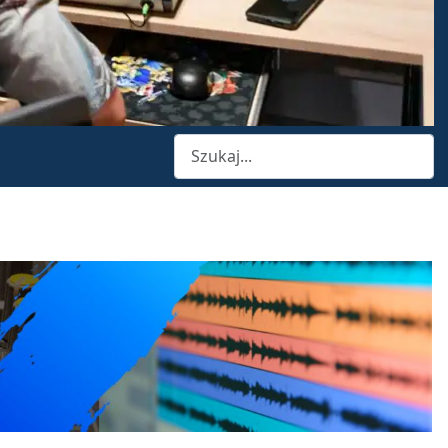
Szukaj