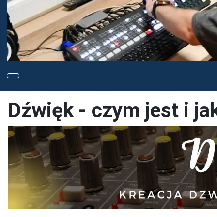
Dźwięk - czym jest i jak