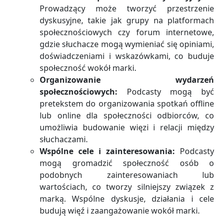
Prowadzący może tworzyć przestrzenie
dyskusyjne, takie jak grupy na platformach
społecznościowych czy forum internetowe,
gdzie słuchacze mogą wymieniać się opiniami,
doświadczeniami i wskazówkami, co buduje
społeczność wokół marki.
Organizowanie wydarzeń
społecznościowych:
Podcasty mogą być
pretekstem do organizowania spotkań offline
lub online dla społeczności odbiorców, co
umożliwia budowanie więzi i relacji między
słuchaczami.
Wspólne cele i zainteresowania:
Podcasty
mogą gromadzić społeczność osób o
podobnych zainteresowaniach lub
wartościach, co tworzy silniejszy związek z
marką. Wspólne dyskusje, działania i cele
budują więź i zaangażowanie wokół marki.