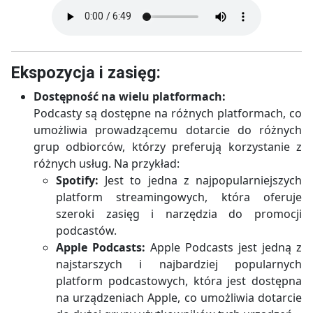
Ekspozycja i zasięg:
Dostępność na wielu platformach:
Podcasty są dostępne na różnych platformach, co
umożliwia prowadzącemu dotarcie do różnych
grup odbiorców, którzy preferują korzystanie z
różnych usług. Na przykład:
Spotify:
Jest to jedna z najpopularniejszych
platform streamingowych, która oferuje
szeroki zasięg i narzędzia do promocji
podcastów.
Apple Podcasts:
Apple Podcasts jest jedną z
najstarszych i najbardziej popularnych
platform podcastowych, która jest dostępna
na urządzeniach Apple, co umożliwia dotarcie