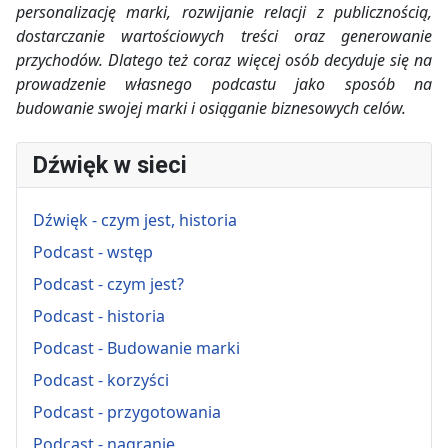
personalizację marki, rozwijanie relacji z publicznością,
dostarczanie wartościowych treści oraz generowanie
przychodów. Dlatego też coraz więcej osób decyduje się na
prowadzenie własnego podcastu jako sposób na
budowanie swojej marki i osiąganie biznesowych celów.
Dźwięk w sieci
Dźwięk - czym jest, historia
Podcast - wstęp
Podcast - czym jest?
Podcast - historia
Podcast - Budowanie marki
Podcast - korzyści
Podcast - przygotowania
Podcast - nagranie