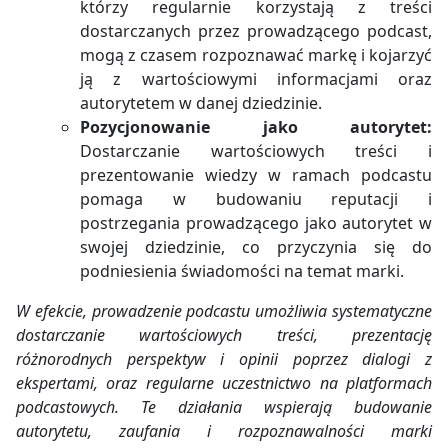
którzy regularnie korzystają z treści
dostarczanych przez prowadzącego podcast,
mogą z czasem rozpoznawać markę i kojarzyć
ją z wartościowymi informacjami oraz
autorytetem w danej dziedzinie.
Pozycjonowanie jako autorytet:
Dostarczanie wartościowych treści i
prezentowanie wiedzy w ramach podcastu
pomaga w budowaniu reputacji i
postrzegania prowadzącego jako autorytet w
swojej dziedzinie, co przyczynia się do
podniesienia świadomości na temat marki.
W efekcie, prowadzenie podcastu umożliwia systematyczne
dostarczanie wartościowych treści, prezentację
różnorodnych perspektyw i opinii poprzez dialogi z
ekspertami, oraz regularne uczestnictwo na platformach
podcastowych. Te działania wspierają budowanie
autorytetu, zaufania i rozpoznawalności marki