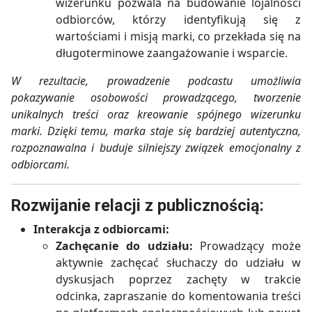
wizerunku pozwala na budowanie lojalności
odbiorców, którzy identyfikują się z
wartościami i misją marki, co przekłada się na
długoterminowe zaangażowanie i wsparcie.
W rezultacie, prowadzenie podcastu umożliwia
pokazywanie osobowości prowadzącego, tworzenie
unikalnych treści oraz kreowanie spójnego wizerunku
marki. Dzięki temu, marka staje się bardziej autentyczna,
rozpoznawalna i buduje silniejszy związek emocjonalny z
odbiorcami.
Rozwijanie relacji z publicznością:
Interakcja z odbiorcami:
Zachęcanie do udziału:
Prowadzący może
aktywnie zachęcać słuchaczy do udziału w
dyskusjach poprzez zachęty w trakcie
odcinka, zapraszanie do komentowania treści