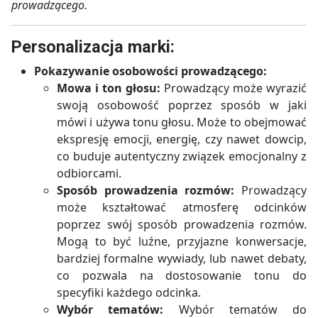
prowadzącego.
Personalizacja marki:
Pokazywanie osobowości prowadzącego:
Mowa i ton głosu:
Prowadzący może wyrazić
swoją osobowość poprzez sposób w jaki
mówi i używa tonu głosu. Może to obejmować
ekspresję emocji, energię, czy nawet dowcip,
co buduje autentyczny związek emocjonalny z
odbiorcami.
Sposób prowadzenia rozmów:
Prowadzący
może kształtować atmosferę odcinków
poprzez swój sposób prowadzenia rozmów.
Mogą to być luźne, przyjazne konwersacje,
bardziej formalne wywiady, lub nawet debaty,
co pozwala na dostosowanie tonu do
specyfiki każdego odcinka.
Wybór tematów:
Wybór tematów do