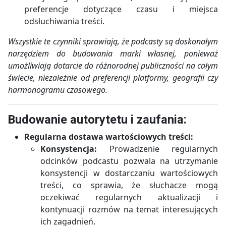
preferencje dotyczące czasu i miejsca
odsłuchiwania treści.
Wszystkie te czynniki sprawiają, że podcasty są doskonałym
narzędziem do budowania marki własnej, ponieważ
umożliwiają dotarcie do różnorodnej publiczności na całym
świecie, niezależnie od preferencji platformy, geografii czy
harmonogramu czasowego.
Budowanie autorytetu i zaufania:
Regularna dostawa wartościowych treści:
Konsystencja:
Prowadzenie regularnych
odcinków podcastu pozwala na utrzymanie
konsystencji w dostarczaniu wartościowych
treści, co sprawia, że słuchacze mogą
oczekiwać regularnych aktualizacji i
kontynuacji rozmów na temat interesujących
ich zagadnień.