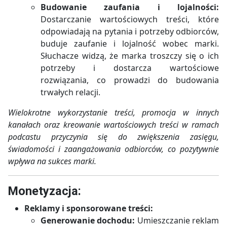
Budowanie zaufania i lojalności:
Dostarczanie wartościowych treści, które
odpowiadają na pytania i potrzeby odbiorców,
buduje zaufanie i lojalność wobec marki.
Słuchacze widzą, że marka troszczy się o ich
potrzeby i dostarcza wartościowe
rozwiązania, co prowadzi do budowania
trwałych relacji.
Wielokrotne wykorzystanie treści, promocja w innych
kanałach oraz kreowanie wartościowych treści w ramach
podcastu przyczynia się do zwiększenia zasięgu,
świadomości i zaangażowania odbiorców, co pozytywnie
wpływa na sukces marki.
Monetyzacja:
Reklamy i sponsorowane treści:
Generowanie dochodu:
Umieszczanie reklam