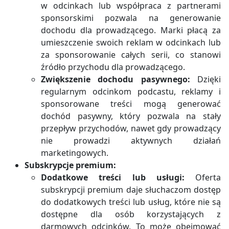
w odcinkach lub współpraca z partnerami
sponsorskimi pozwala na generowanie
dochodu dla prowadzącego. Marki płacą za
umieszczenie swoich reklam w odcinkach lub
za sponsorowanie całych serii, co stanowi
źródło przychodu dla prowadzącego.
Zwiększenie dochodu pasywnego:
Dzięki
regularnym odcinkom podcastu, reklamy i
sponsorowane treści mogą generować
dochód pasywny, który pozwala na stały
przepływ przychodów, nawet gdy prowadzący
nie prowadzi aktywnych działań
marketingowych.
Subskrypcje premium:
Dodatkowe treści lub usługi:
Oferta
subskrypcji premium daje słuchaczom dostęp
do dodatkowych treści lub usług, które nie są
dostępne dla osób korzystających z
darmowych odcinków. To może obejmować