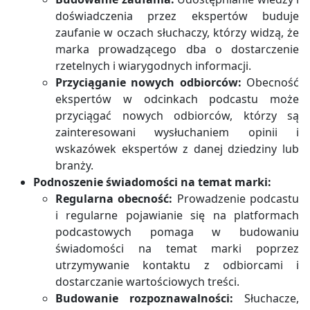
doświadczenia przez ekspertów buduje
zaufanie w oczach słuchaczy, którzy widzą, że
marka prowadzącego dba o dostarczenie
rzetelnych i wiarygodnych informacji.
Przyciąganie nowych odbiorców:
Obecność
ekspertów w odcinkach podcastu może
przyciągać nowych odbiorców, którzy są
zainteresowani wysłuchaniem opinii i
wskazówek ekspertów z danej dziedziny lub
branży.
Podnoszenie świadomości na temat marki:
Regularna obecność:
Prowadzenie podcastu
i regularne pojawianie się na platformach
podcastowych pomaga w budowaniu
świadomości na temat marki poprzez
utrzymywanie kontaktu z odbiorcami i
dostarczanie wartościowych treści.
Budowanie rozpoznawalności:
Słuchacze,