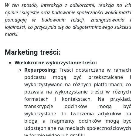
W ten sposób, interakcja z odbiorcami, reakcja na ich
opinie i sugestie oraz budowanie społeczności wokół marki
pomagają w budowaniu relacji, zaangażowania i
lojalności, co przyczynia się do długoterminowego sukcesu
marki.
Marketing treści:
Wielokrotne wykorzystanie treści:
Repurposing:
Treści dostarczane w ramach
podcastu mogą być przekształcane i
wykorzystywane na różnych platformach, co
pozwala na wykorzystanie treści w różnych
formatach i kontekstach. Na przykład,
transkrypcje odcinków mogą być
wykorzystane do tworzenia artykułów na
bloga, a fragmenty odcinków mogą być
udostępniane na mediach społecznościowych
w formie wideo lub grafiki.