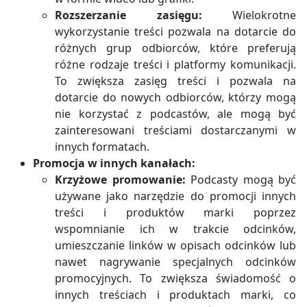
Rozszerzanie zasięgu:
Wielokrotne
wykorzystanie treści pozwala na dotarcie do
różnych grup odbiorców, które preferują
różne rodzaje treści i platformy komunikacji.
To zwiększa zasięg treści i pozwala na
dotarcie do nowych odbiorców, którzy mogą
nie korzystać z podcastów, ale mogą być
zainteresowani treściami dostarczanymi w
innych formatach.
Promocja w innych kanałach:
Krzyżowe promowanie:
Podcasty mogą być
używane jako narzędzie do promocji innych
treści i produktów marki poprzez
wspomnianie ich w trakcie odcinków,
umieszczanie linków w opisach odcinków lub
nawet nagrywanie specjalnych odcinków
promocyjnych. To zwiększa świadomość o
innych treściach i produktach marki, co