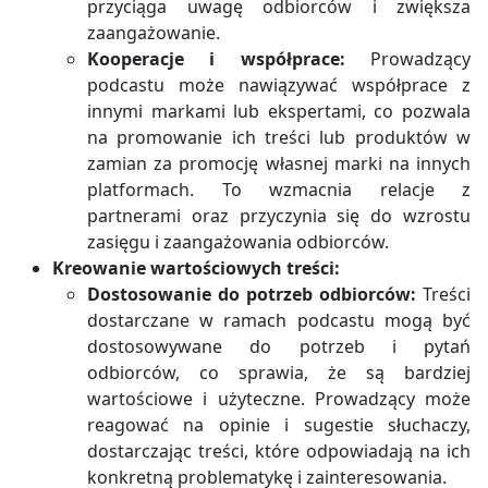
przyciąga uwagę odbiorców i zwiększa
zaangażowanie.
Kooperacje i współprace:
Prowadzący
podcastu może nawiązywać współprace z
innymi markami lub ekspertami, co pozwala
na promowanie ich treści lub produktów w
zamian za promocję własnej marki na innych
platformach. To wzmacnia relacje z
partnerami oraz przyczynia się do wzrostu
zasięgu i zaangażowania odbiorców.
Kreowanie wartościowych treści:
Dostosowanie do potrzeb odbiorców:
Treści
dostarczane w ramach podcastu mogą być
dostosowywane do potrzeb i pytań
odbiorców, co sprawia, że są bardziej
wartościowe i użyteczne. Prowadzący może
reagować na opinie i sugestie słuchaczy,
dostarczając treści, które odpowiadają na ich
konkretną problematykę i zainteresowania.