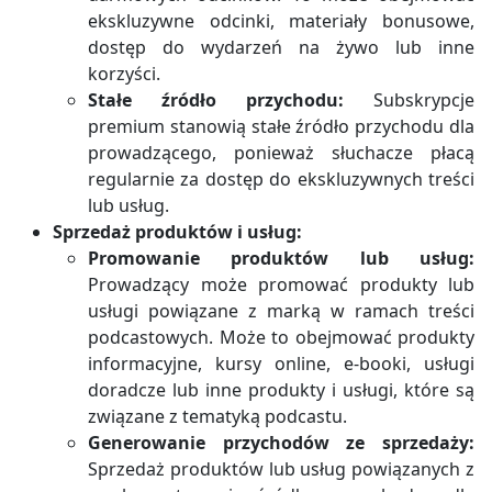
ekskluzywne odcinki, materiały bonusowe,
dostęp do wydarzeń na żywo lub inne
korzyści.
Stałe źródło przychodu:
Subskrypcje
premium stanowią stałe źródło przychodu dla
prowadzącego, ponieważ słuchacze płacą
regularnie za dostęp do ekskluzywnych treści
lub usług.
Sprzedaż produktów i usług:
Promowanie produktów lub usług:
Prowadzący może promować produkty lub
usługi powiązane z marką w ramach treści
podcastowych. Może to obejmować produkty
informacyjne, kursy online, e-booki, usługi
doradcze lub inne produkty i usługi, które są
związane z tematyką podcastu.
Generowanie przychodów ze sprzedaży:
Sprzedaż produktów lub usług powiązanych z