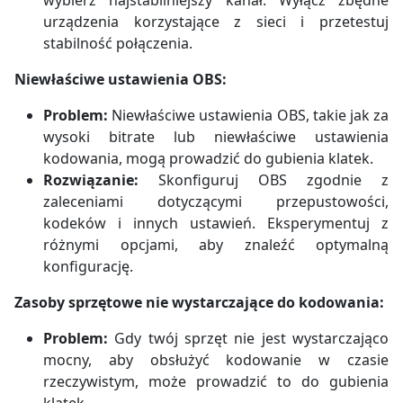
urządzenia korzystające z sieci i przetestuj
stabilność połączenia.
Niewłaściwe ustawienia OBS:
Problem:
Niewłaściwe ustawienia OBS, takie jak za
wysoki bitrate lub niewłaściwe ustawienia
kodowania, mogą prowadzić do gubienia klatek.
Rozwiązanie:
Skonfiguruj OBS zgodnie z
zaleceniami dotyczącymi przepustowości,
kodeków i innych ustawień. Eksperymentuj z
różnymi opcjami, aby znaleźć optymalną
konfigurację.
Zasoby sprzętowe nie wystarczające do kodowania:
Problem:
Gdy twój sprzęt nie jest wystarczająco
mocny, aby obsłużyć kodowanie w czasie
rzeczywistym, może prowadzić to do gubienia
klatek.