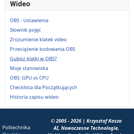
Wideo
OBS - Ustawienia
Słownik pojęć
Zrozumienie klatek video
Przeciążenie kodowania OBS
Gubisz klatki w OBS?
Moje stanowiska
OBS: GPU vs CPU
Checklista dla Początkujących
Historia zapisu wideo
© 2005 - 2026 | Krzysztof Kasza
Politechnika
AI, Nowoczesne Technologie,