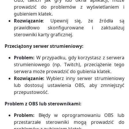
prowadzić do problemów z wyświetlaniem i
gubieniem klatek.
Rozwiązanie
: Upewnij się, że źródła są
prawidłowo skonfigurowane i zaktualizuj
sterowniki karty graficznej.
Przeciążony serwer strumieniowy:
Problem:
W przypadku, gdy korzystasz z serwera
strumieniowego (np. Twitch), przeciążenie tego
serwera może prowadzić do gubienia klatek.
Rozwiązanie:
Wybierz inny serwer strumieniowy
lub dostosuj ustawienia OBS, aby zmniejszyć
przepustowość.
Problem z OBS lub sterownikami:
Problem:
Błędy w oprogramowaniu OBS lub
przestarzałe sterowniki mogą prowadzić do
problemów z gubieniem klatek.