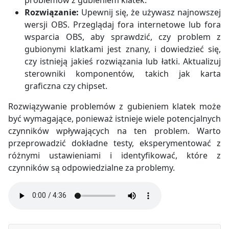
Rozwiązanie:
Upewnij się, że używasz najnowszej
wersji OBS. Przeglądaj fora internetowe lub fora
wsparcia OBS, aby sprawdzić, czy problem z
gubionymi klatkami jest znany, i dowiedzieć się,
czy istnieją jakieś rozwiązania lub łatki. Aktualizuj
sterowniki komponentów, takich jak karta
graficzna czy chipset.
Rozwiązywanie problemów z gubieniem klatek może
być wymagające, ponieważ istnieje wiele potencjalnych
czynników wpływających na ten problem. Warto
przeprowadzić dokładne testy, eksperymentować z
różnymi ustawieniami i identyfikować, które z
czynników są odpowiedzialne za problemy.