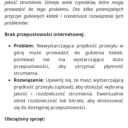
jakość strumienia. Istnieje wiele czynników, które mogą
prowadzić do tego problemu. Oto kilka potencjalnych
przyczyn gubionych klatek i scenariusze rozwiązania tych
problemów:
Brak przepustowości internetowej:
Problem:
Niewystarczająca prędkość przesyłu w
górę może prowadzić do gubienia klatek,
ponieważ nie ma wystarczająco dużo
przepustowości, aby utrzymać płynność
strumienia.
Rozwiązanie:
Upewnij się, że masz wystarczającą
prędkość przesyłu (upload), aby obsłużyć wybraną
jakość i rozdzielczość strumienia. Ewentualnie
obniż rozdzielczość lub bitrate, aby dostosować
się do dostępnej przepustowości.
Obciążony sprzęt: