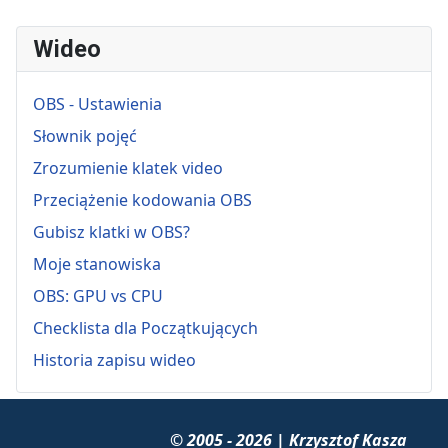
Wideo
OBS - Ustawienia
Słownik pojęć
Zrozumienie klatek video
Przeciążenie kodowania OBS
Gubisz klatki w OBS?
Moje stanowiska
OBS: GPU vs CPU
Checklista dla Początkujących
Historia zapisu wideo
© 2005 - 2026 | Krzysztof Kasza