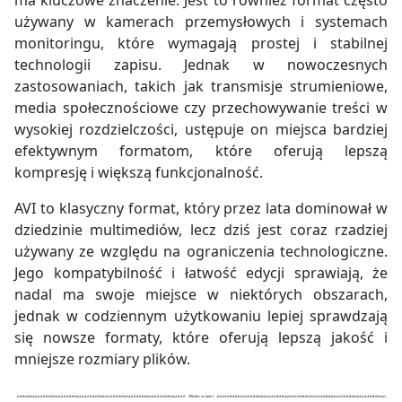
używany w kamerach przemysłowych i systemach
monitoringu, które wymagają prostej i stabilnej
technologii zapisu. Jednak w nowoczesnych
zastosowaniach, takich jak transmisje strumieniowe,
media społecznościowe czy przechowywanie treści w
wysokiej rozdzielczości, ustępuje on miejsca bardziej
efektywnym formatom, które oferują lepszą
kompresję i większą funkcjonalność.
AVI to klasyczny format, który przez lata dominował w
dziedzinie multimediów, lecz dziś jest coraz rzadziej
używany ze względu na ograniczenia technologiczne.
Jego kompatybilność i łatwość edycji sprawiają, że
nadal ma swoje miejsce w niektórych obszarach,
jednak w codziennym użytkowaniu lepiej sprawdzają
się nowsze formaty, które oferują lepszą jakość i
mniejsze rozmiary plików.