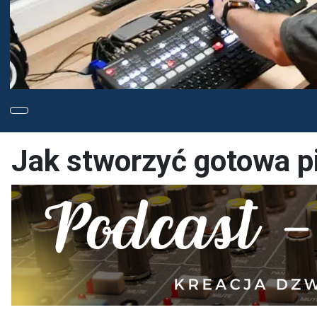
Jak stworzyć gotowa p