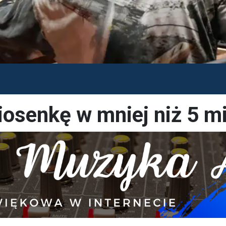
iosenkę w mniej niż 5 m