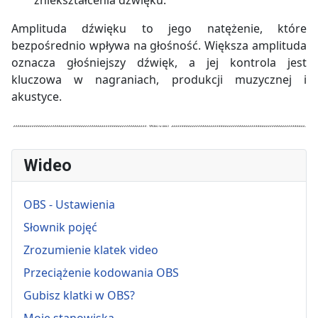
Amplituda dźwięku to jego natężenie, które
bezpośrednio wpływa na głośność. Większa amplituda
oznacza głośniejszy dźwięk, a jej kontrola jest
kluczowa w nagraniach, produkcji muzycznej i
akustyce.
Wideo
OBS - Ustawienia
Słownik pojęć
Zrozumienie klatek video
Przeciążenie kodowania OBS
Gubisz klatki w OBS?
Moje stanowiska